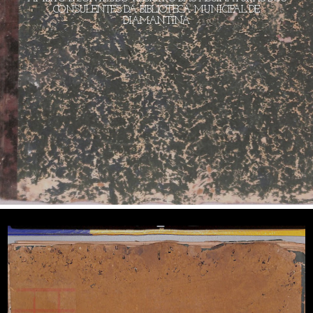
CONSULENTES DA BIBLIOTECA MUNICIPAL DE
DIAMANTINA