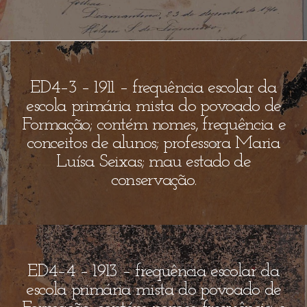
ED4–3 – 1911 – frequência escolar da
escola primária mista do povoado de
Formação; contém nomes, frequência e
conceitos de alunos; professora Maria
Luísa Seixas; mau estado de
conservação.
ED4–4 – 1913 – frequência escolar da
escola primária mista do povoado de