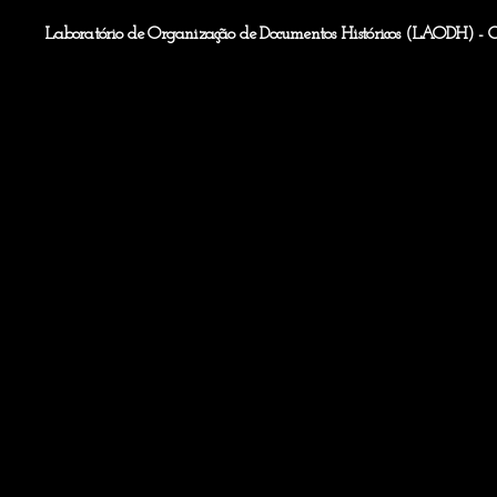
Laboratório de Organização de Documentos Históricos (LAODH) - 