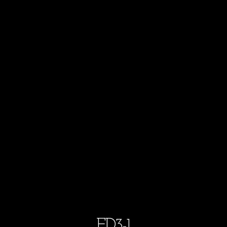
ED3-1