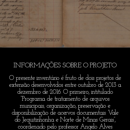
INFORMAÇÕES SOBRE O PROJETO
O presente inventário é fruto de dois projetos de
extensão desenvolvidos entre outubro de 2013 a
dezembro de 2016. O primeiro, intitulado
“Programa de tratamento de arquivos
municipais; organização, preservação e
disponibilização de acervos documentais: Vale
do Jequitinhonha e Norte de Minas Gerais”,
coordenado pelo professor Angelo Alves