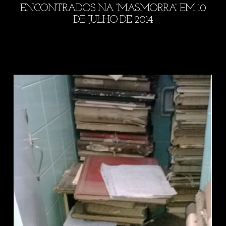
ENCONTRADOS NA “MASMORRA” EM 10
DE JULHO DE 2014