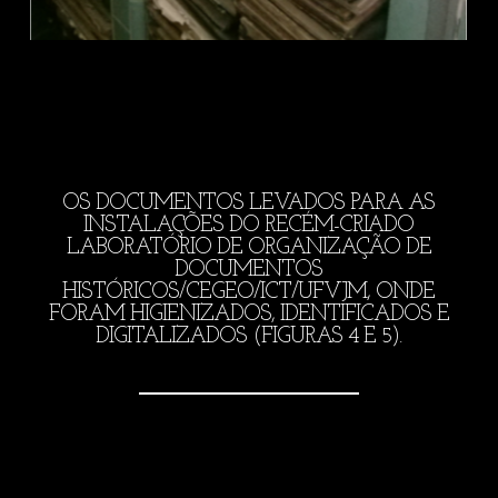
OS DOCUMENTOS LEVADOS PARA AS
INSTALAÇÕES DO RECÉM-CRIADO
LABORATÓRIO DE ORGANIZAÇÃO DE
DOCUMENTOS
HISTÓRICOS/CEGEO/ICT/UFVJM, ONDE
FORAM HIGIENIZADOS, IDENTIFICADOS E
DIGITALIZADOS (FIGURAS 4 E 5).