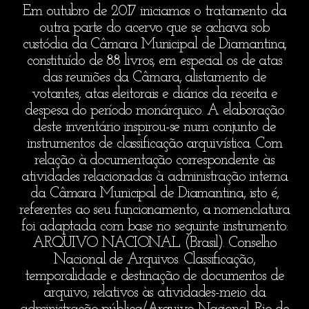
Em outubro de 2017 iniciamos o tratamento da
outra parte do acervo que se achava sob
custódia da Câmara Municipal de Diamantina,
constituído de 88 livros, em especial os de atas
das reuniões da Câmara, alistamento de
votantes, atas eleitorais e diários da receita e
despesa do período monárquico. A elaboração
deste inventário inspirou-se num conjunto de
instrumentos de classificação arquivística. Com
relação à documentação correspondente às
atividades relacionadas à administração interna
da Câmara Municipal de Diamantina, isto é,
referentes ao seu funcionamento, a nomenclatura
foi adaptada com base no seguinte instrumento:
ARQUIVO NACIONAL (Brasil). Conselho
Nacional de Arquivos. Classificação,
temporalidade e destinação de documentos de
arquivo; relativos às atividades-meio da